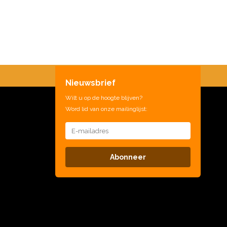
Nieuwsbrief
Wilt u op de hoogte blijven?
Word lid van onze mailinglijst:
Abonneer