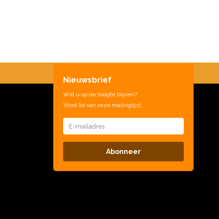
Nieuwsbrief
Wilt u op de hoogte blijven?
Word lid van onze mailinglijst:
Abonneer