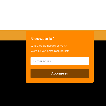
Nieuwsbrief
Wilt u op de hoogte blijven?
Word lid van onze mailinglijst:
Abonneer