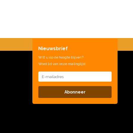
Nieuwsbrief
Wilt u op de hoogte blijven?
Word lid van onze mailinglijst:
Abonneer