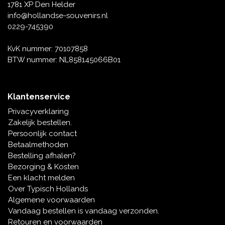
1781 XP Den Helder
info@hollandse-souvenirs.nl
0229-745390
KvK nummer: 70107858
BTW nummer: NL858145066B01
Klantenservice
Privacyverklaring
Zakelijk bestellen.
Persoonlijk contact
Betaalmethoden
Bestelling afhalen?
Bezorging & Kosten
Een klacht melden
Over Typisch Hollands
Algemene voorwaarden
Vandaag bestellen is vandaag verzonden.
Retouren en voorwaarden