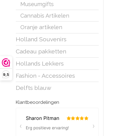
Museumgifts
Cannabis Artikelen
Oranje artikelen
Holland Souvenirs
Cadeau pakketten
Hollands Lekkers
9,5
Fashion - Accessoires
Delfts blauw
Klantbeoordelingen