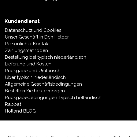
Kundendienst
Datenschutz und Cookies
Unser Geschäft in Den Helder
Persönlicher Kontakt
Zahlungsmethoden
Bestellung bei typisch niederländisch
Lieferung und Kosten
Rückgabe und Umtausch
Über typisch niederländisch
Allgemeine Geschäftsbedingungen
Bestellen Sie heute morgen.
Rückgabebedingungen Typisch holländisch.
Rabbat
Holland BLOG