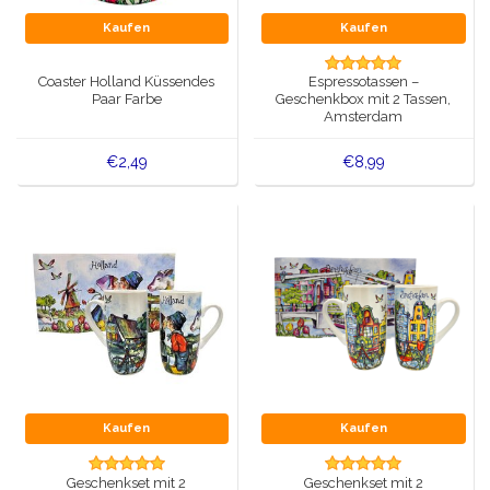
Kaufen
Kaufen
Coaster Holland Küssendes
Espressotassen –
Paar Farbe
Geschenkbox mit 2 Tassen,
Amsterdam
€2,49
€8,99
Kaufen
Kaufen
Geschenkset mit 2
Geschenkset mit 2