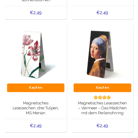
€2,49
€2,49
Kaufen
Kaufen
Magnetisches
Magnetisches Lesezeichen
Lesezeichen, drei Tulpen,
– Vermeer – Das Mädchen
MS Merian
mit dem Perlenohrring
€2,49
€2,49