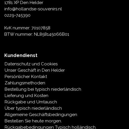
1781 XP Den Helder
info@hollandse-souvenirs.nl
0229-745390
KvK nummer: 70107858
BTW nummer: NL858145066B01
Kundendienst
Datenschutz und Cookies
Unser Geschäft in Den Helder
Persönlicher Kontakt
Zahlungsmethoden
Bestellung bei typisch niederländisch
Lieferung und Kosten
Rückgabe und Umtausch
Über typisch niederländisch
Allgemeine Geschäftsbedingungen
Bestellen Sie heute morgen.
Rückgabebedingungen Typisch holländisch.