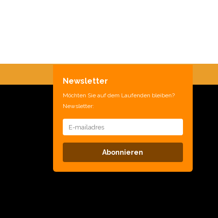
Newsletter
Möchten Sie auf dem Laufenden bleiben?
Newsletter:
Abonnieren