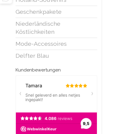
Geschenkpakete
Niederländische
Köstlichkeiten
Mode-Accessoires
Delfter Blau
Kundenbewertungen