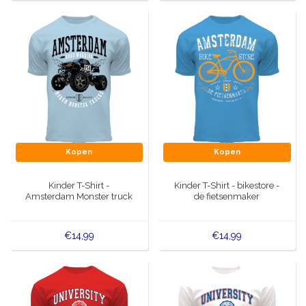
Kopen
Kopen
Kinder T-Shirt -
Kinder T-Shirt - bikestore -
Amsterdam Monster truck
de fietsenmaker
€14,99
€14,99