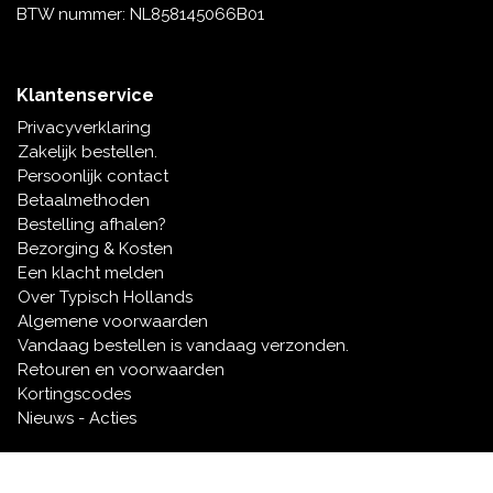
BTW nummer: NL858145066B01
Klantenservice
Privacyverklaring
Zakelijk bestellen.
Persoonlijk contact
Betaalmethoden
Bestelling afhalen?
Bezorging & Kosten
Een klacht melden
Over Typisch Hollands
Algemene voorwaarden
Vandaag bestellen is vandaag verzonden.
Retouren en voorwaarden
Kortingscodes
Nieuws - Acties