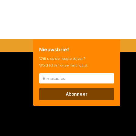
Nieuwsbrief
Wilt u op de hoogte blijven?
Word lid van onze mailinglijst:
Abonneer