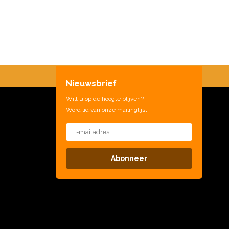
Nieuwsbrief
Wilt u op de hoogte blijven?
Word lid van onze mailinglijst:
Abonneer