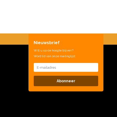
Nieuwsbrief
Wilt u op de hoogte blijven?
Word lid van onze mailinglijst:
Abonneer