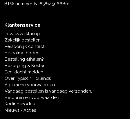
BTW nummer: NL858145066B01
Klantenservice
Privacyverklaring
Zakelijk bestellen.
Persoonlijk contact
Betaalmethoden
Bestelling afhalen?
Bezorging & Kosten
Een klacht melden
Over Typisch Hollands
Algemene voorwaarden
Vandaag bestellen is vandaag verzonden.
Retouren en voorwaarden
Kortingscodes
Nieuws - Acties