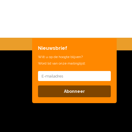
Nieuwsbrief
Wilt u op de hoogte blijven?
Word lid van onze mailinglijst:
Abonneer