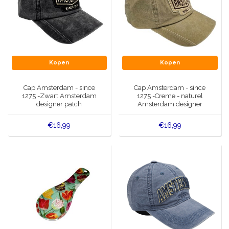
Kopen
Kopen
Cap Amsterdam - since
Cap Amsterdam - since
1275 -Zwart Amsterdam
1275 -Creme - naturel
designer patch
Amsterdam designer
patch
€16,99
€16,99