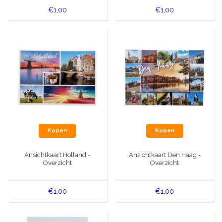
€1,00
€1,00
Kopen
Kopen
Ansichtkaart Holland -
Ansichtkaart Den Haag -
Overzicht
Overzicht
€1,00
€1,00