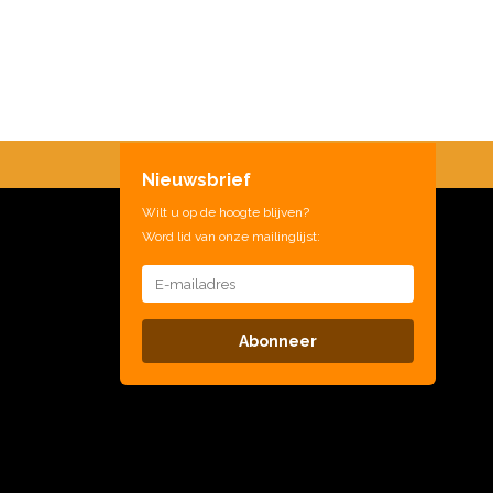
Nieuwsbrief
Wilt u op de hoogte blijven?
Word lid van onze mailinglijst:
Abonneer