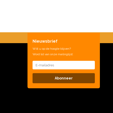
Nieuwsbrief
Wilt u op de hoogte blijven?
Word lid van onze mailinglijst:
Abonneer