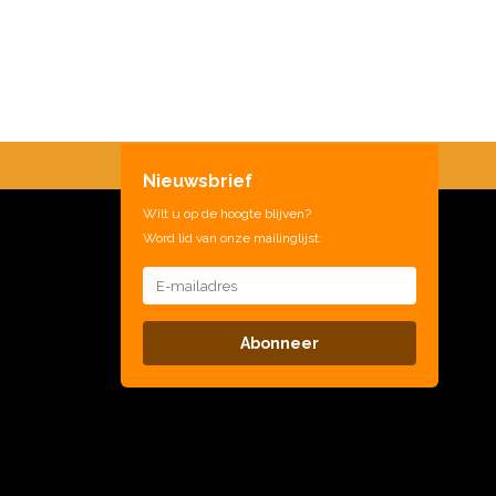
Nieuwsbrief
Wilt u op de hoogte blijven?
Word lid van onze mailinglijst:
Abonneer