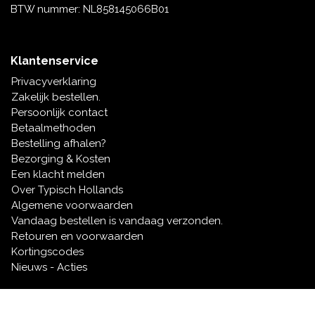
BTW nummer: NL858145066B01
Klantenservice
Privacyverklaring
Zakelijk bestellen.
Persoonlijk contact
Betaalmethoden
Bestelling afhalen?
Bezorging & Kosten
Een klacht melden
Over Typisch Hollands
Algemene voorwaarden
Vandaag bestellen is vandaag verzonden.
Retouren en voorwaarden
Kortingscodes
Nieuws - Acties