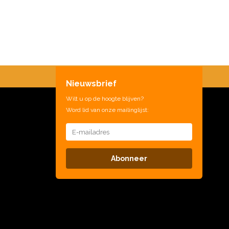
Nieuwsbrief
Wilt u op de hoogte blijven?
Word lid van onze mailinglijst:
Abonneer