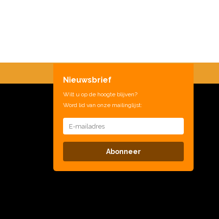
Nieuwsbrief
Wilt u op de hoogte blijven?
Word lid van onze mailinglijst:
Abonneer