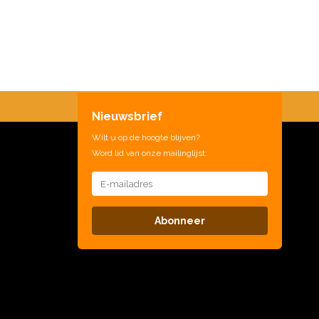
Nieuwsbrief
Wilt u op de hoogte blijven?
Word lid van onze mailinglijst:
Abonneer