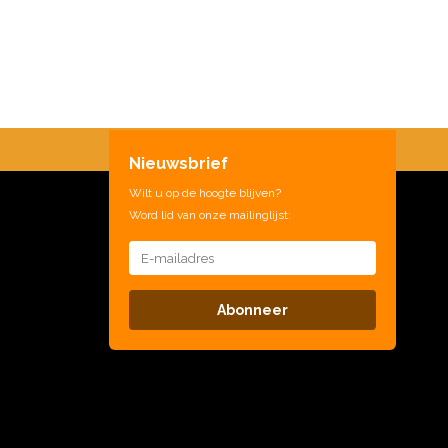
Nieuwsbrief
Wilt u op de hoogte blijven?
Word lid van onze mailinglijst:
Abonneer