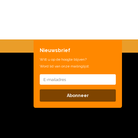
Nieuwsbrief
Wilt u op de hoogte blijven?
Word lid van onze mailinglijst:
Abonneer