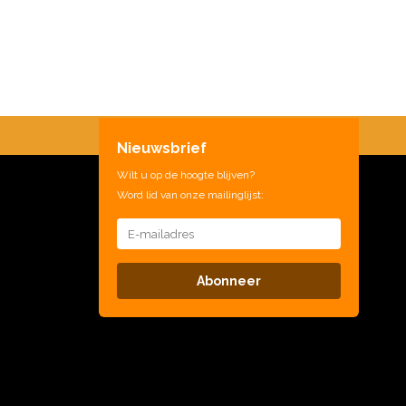
Nieuwsbrief
Wilt u op de hoogte blijven?
Word lid van onze mailinglijst:
Abonneer