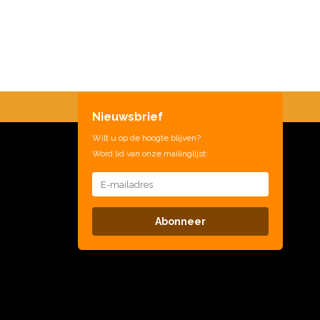
Nieuwsbrief
Wilt u op de hoogte blijven?
Word lid van onze mailinglijst:
Abonneer