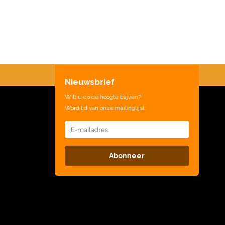
Nieuwsbrief
Wilt u op de hoogte blijven?
Word lid van onze mailinglijst:
Abonneer