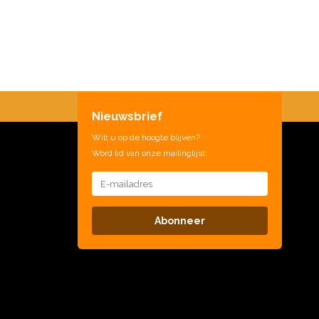
Nieuwsbrief
Wilt u op de hoogte blijven?
Word lid van onze mailinglijst:
Abonneer