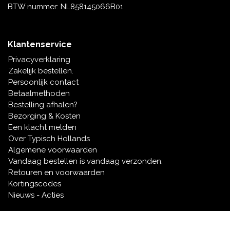
BTW nummer: NL858145066B01
Klantenservice
Privacyverklaring
Zakelijk bestellen.
Persoonlijk contact
Betaalmethoden
Bestelling afhalen?
Bezorging & Kosten
Een klacht melden
Over Typisch Hollands
Algemene voorwaarden
Vandaag bestellen is vandaag verzonden.
Retouren en voorwaarden
Kortingscodes
Nieuws - Acties