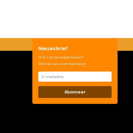
Nieuwsbrief
Wilt u op de hoogte blijven?
Word lid van onze mailinglijst:
Abonneer