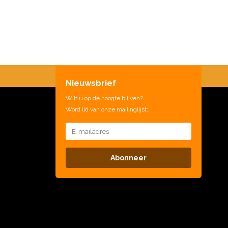
Nieuwsbrief
Wilt u op de hoogte blijven?
Word lid van onze mailinglijst:
Abonneer