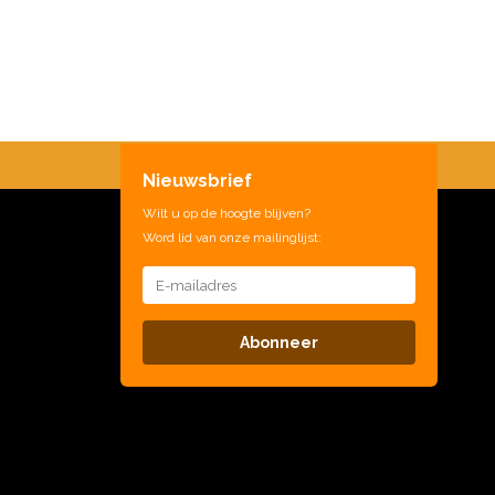
Nieuwsbrief
Wilt u op de hoogte blijven?
Word lid van onze mailinglijst:
Abonneer