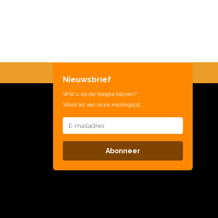
Nieuwsbrief
Wilt u op de hoogte blijven?
Word lid van onze mailinglijst:
Abonneer