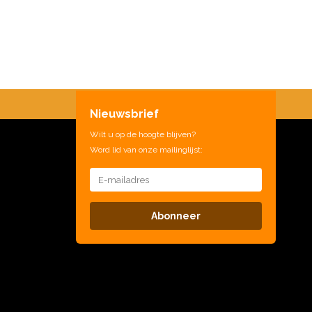
Nieuwsbrief
Wilt u op de hoogte blijven?
Word lid van onze mailinglijst:
Abonneer