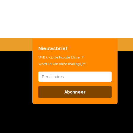
Nieuwsbrief
Wilt u op de hoogte blijven?
Word lid van onze mailinglijst:
Abonneer