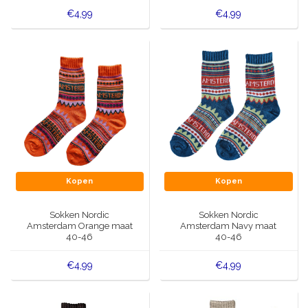
€4,99
€4,99
Kopen
Kopen
Sokken Nordic
Sokken Nordic
Amsterdam Orange maat
Amsterdam Navy maat
40-46
40-46
€4,99
€4,99