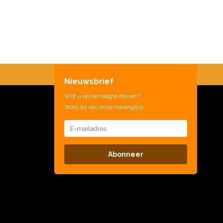
Nieuwsbrief
Wilt u op de hoogte blijven?
Word lid van onze mailinglijst:
Abonneer