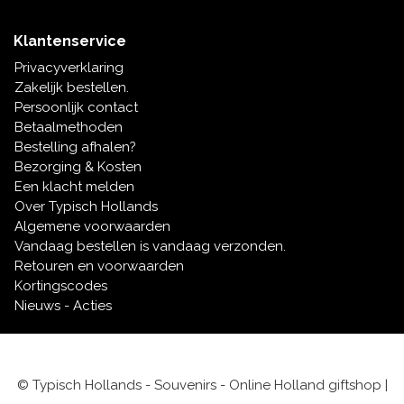
Klantenservice
Privacyverklaring
Zakelijk bestellen.
Persoonlijk contact
Betaalmethoden
Bestelling afhalen?
Bezorging & Kosten
Een klacht melden
Over Typisch Hollands
Algemene voorwaarden
Vandaag bestellen is vandaag verzonden.
Retouren en voorwaarden
Kortingscodes
Nieuws - Acties
© Typisch Hollands - Souvenirs - Online Holland giftshop |