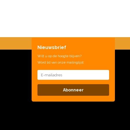
Nieuwsbrief
Wilt u op de hoogte blijven?
Word lid van onze mailinglijst:
Abonneer