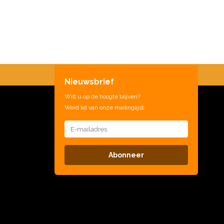
Nieuwsbrief
Wilt u op de hoogte blijven?
Word lid van onze mailinglijst:
Abonneer