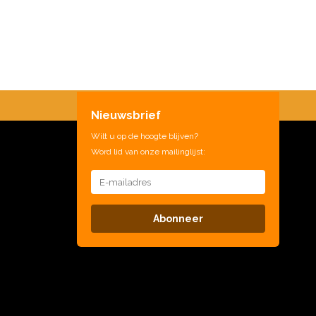
Nieuwsbrief
Wilt u op de hoogte blijven?
Word lid van onze mailinglijst:
Abonneer