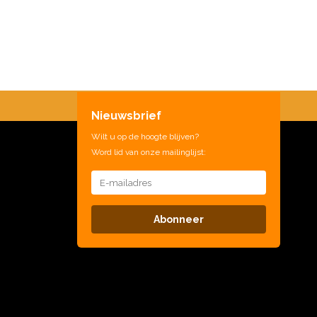
Nieuwsbrief
Wilt u op de hoogte blijven?
Word lid van onze mailinglijst:
Abonneer