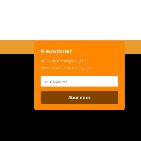
Nieuwsbrief
Wilt u op de hoogte blijven?
Word lid van onze mailinglijst:
Abonneer