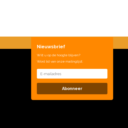
Nieuwsbrief
Wilt u op de hoogte blijven?
Word lid van onze mailinglijst:
Abonneer