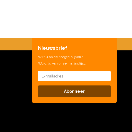
Nieuwsbrief
Wilt u op de hoogte blijven?
Word lid van onze mailinglijst:
Abonneer