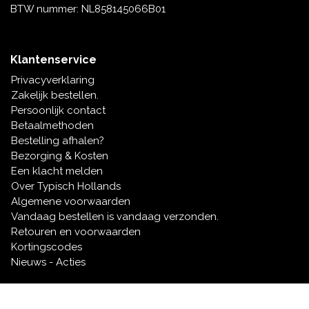
BTW nummer: NL858145066B01
Klantenservice
Privacyverklaring
Zakelijk bestellen.
Persoonlijk contact
Betaalmethoden
Bestelling afhalen?
Bezorging & Kosten
Een klacht melden
Over Typisch Hollands
Algemene voorwaarden
Vandaag bestellen is vandaag verzonden.
Retouren en voorwaarden
Kortingscodes
Nieuws - Acties